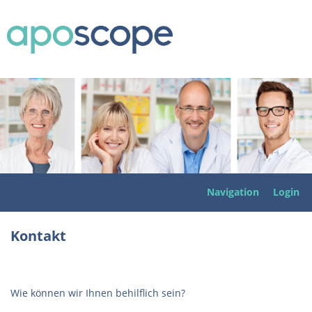
Navigation
Login
Kontakt
Wie können wir Ihnen behilflich sein?