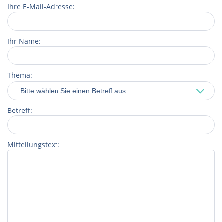
Ihre E-Mail-Adresse:
Ihr Name:
Thema:
Betreff:
Mitteilungstext: